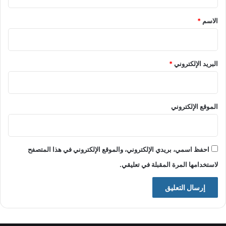
ق
*
الاسم
*
البريد الإلكتروني
*
الموقع الإلكتروني
احفظ اسمي، بريدي الإلكتروني، والموقع الإلكتروني في هذا المتصفح
لاستخدامها المرة المقبلة في تعليقي.