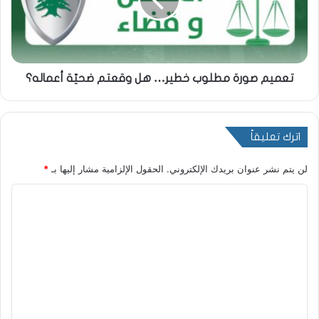
تعميم صورة مطلوب خطير… هل وقعتم ضحيّة أعماله؟
اترك تعليقاً
لن يتم نشر عنوان بريدك الإلكتروني.
الحقول الإلزامية مشار إليها بـ
*
ا
ل
ت
ع
ل
ي