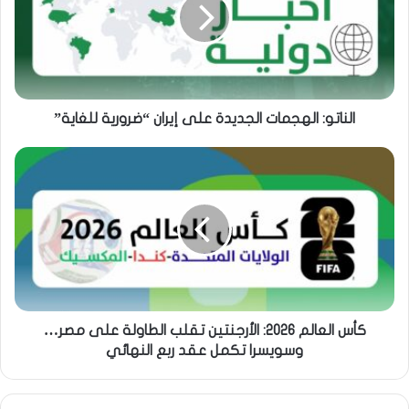
الناتو: الهجمات الجديدة على إيران “ضرورية للغاية”
كأس العالم 2026: الأرجنتين تقلب الطاولة على مصر…
وسويسرا تكمل عقد ربع النهائي