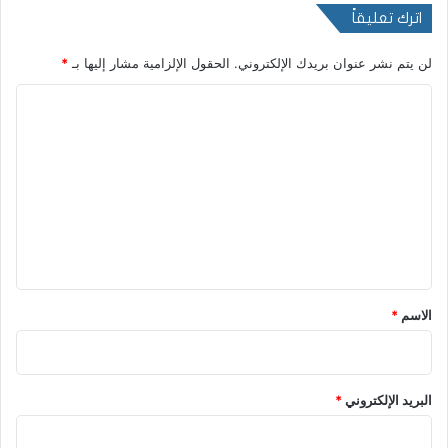
اترك تعليقاً
لن يتم نشر عنوان بريدك الإلكتروني.
الحقول الإلزامية مشار إليها بـ
*
ا
ل
ت
ع
ل
ي
ق
*
الاسم
*
البريد الإلكتروني
*