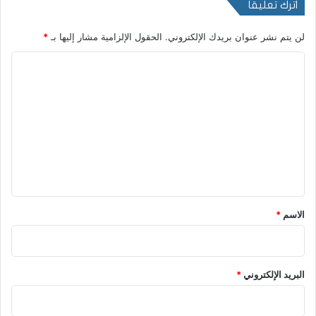
اترك تعليقاً
لن يتم نشر عنوان بريدك الإلكتروني.
الحقول الإلزامية مشار إليها بـ
*
ا
ل
ت
ع
ل
ي
ق
*
الاسم
*
البريد الإلكتروني
*