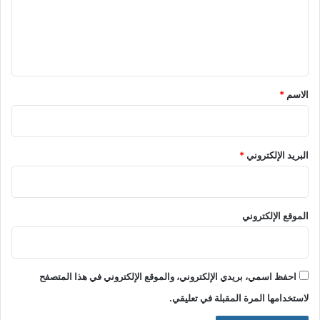
ع
ل
ي
ق
*
الاسم
*
البريد الإلكتروني
*
الموقع الإلكتروني
احفظ اسمي، بريدي الإلكتروني، والموقع الإلكتروني في هذا المتصفح
لاستخدامها المرة المقبلة في تعليقي.