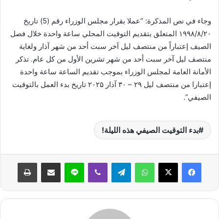
وجاء في نص المذكرة: “عملا بقرار مجلس الوزراء رقم (5) تاريخ
۱۹۹۸/۸/۲۰ المتعلق بتقديم التوقيت المحلي ساعة واحدة خلال فصل
الصيف إعتباراً من منتصف ليل آخر سبت أحد من شهر آذار ولغاية
منتصف ليل آخر سبت أحد من شهر تشرين الأول من كل عام. تذكر
الأمانة العامة لمجلس الوزراء بموجب تقديم الساعة ساعة واحدة
إعتبارا من منتصف ليل ۲۹ – ۳۰ آذار ۲۰۲۵ تاريخ بدء العمل بالتوقيت
الصيفي”.
بدء التوقيت الصيفي هذه الليلة!
واتساب
تيلقرام
ڤايبر
لاين
مشاركة عبر البريد
طباعة