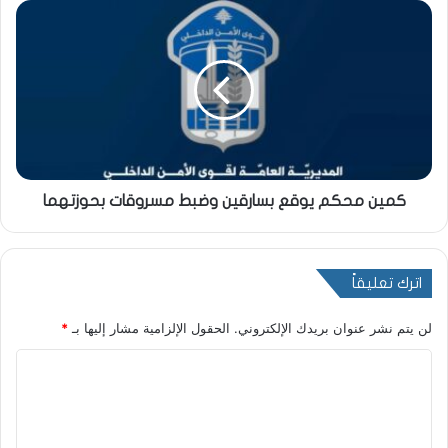
كمين محكم يوقع بسارقين وضبط مسروقات بحوزتهما
اترك تعليقاً
لن يتم نشر عنوان بريدك الإلكتروني.
الحقول الإلزامية مشار إليها بـ
*
ا
ل
ت