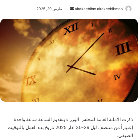
أرسل
alrakeeblbm alrakeeblbmobi
مارس 29, 2025
بريدا
إلكترونيا
ذكرت الامانة العامة لمجلس الوزراء بتقديم الساعة ساعة واحدة
إعتباراً من منتصف ليل 29-30 آذار 2025 تاريخ بدء العمل بالتوقيت
الصيفي.