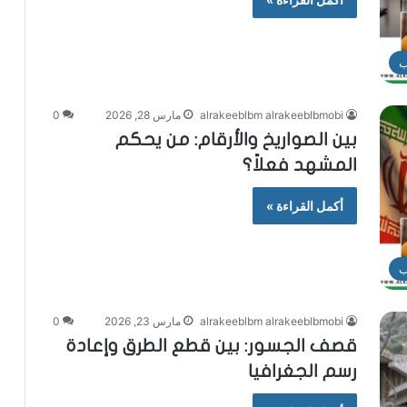
ب
alrakeeblbm alrakeeblbmobi
مارس 28, 2026
0
بين الصواريخ والأرقام: من يحكم
المشهد فعلاً؟
أكمل القراءة »
ب
alrakeeblbm alrakeeblbmobi
مارس 23, 2026
0
قصف الجسور: بين قطع الطرق وإعادة
رسم الجغرافيا