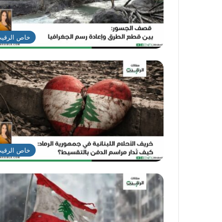
خاص الرقي
خاص الرقي