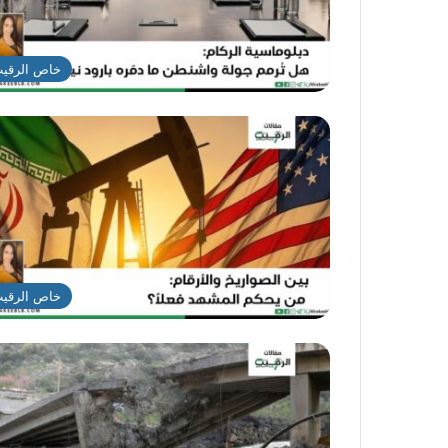
خاص الرقي
خاص الرقي