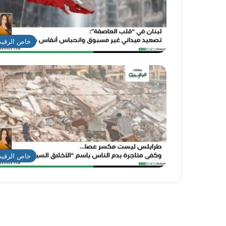
خاص الرقي
خاص الرقي