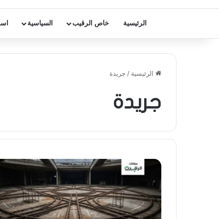
الرئيسية
خاص الرقيب
السياسية
اسر
الرئيسية
/
جريدة
جريدة