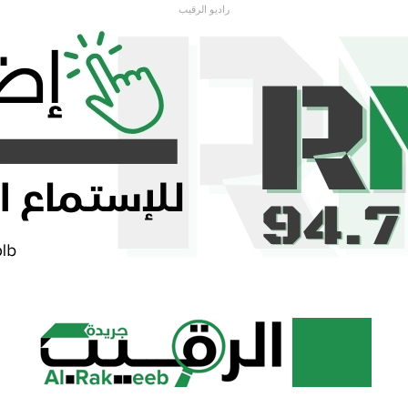
راديو الرقيب