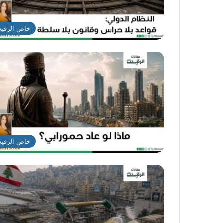
خاص الرقي
خاص الرقي