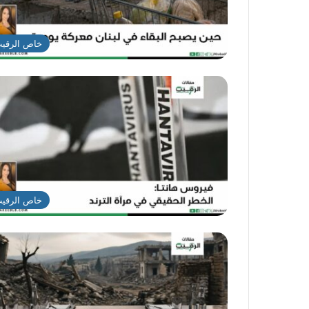
خاص الرقي
خاص الرقي