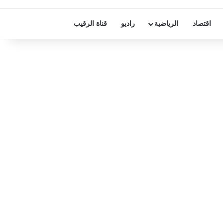
اقتصاد
الرياضية
راديو
قناة الرقيب