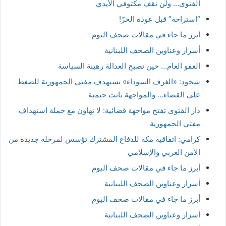
الفتوى… ولن نقف مكتوفي الأيدي
“استراحة” قبل عودة الحرّ!
أبرز ما جاء في مقالات صحف اليوم
أسرار وعناوين الصحف اللبنانية
العفو العام… حين تصبح العدالة رهينة السياسة
شحود: «الغرف السوداء» تستهدف مفتي الجمهورية للضغط
على القضاء… والمواجهة باتت حتمية
دار الفتوى تفتح مواجهة قضائية: لا تهاون مع حملة استهداف
مفتي الجمهورية
كرامي: اتفاقية مكة للدفاع المشترك تؤسس لمرحلة جديدة من
الأمن العربي والإسلامي
أبرز ما جاء في مقالات صحف اليوم
أسرار وعناوين الصحف اللبنانية
أبرز ما جاء في مقالات صحف اليوم
أسرار وعناوين الصحف اللبنانية